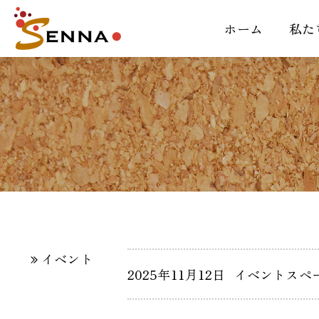
ホーム
私た
イベント
2025年11月12日
イベントスペー