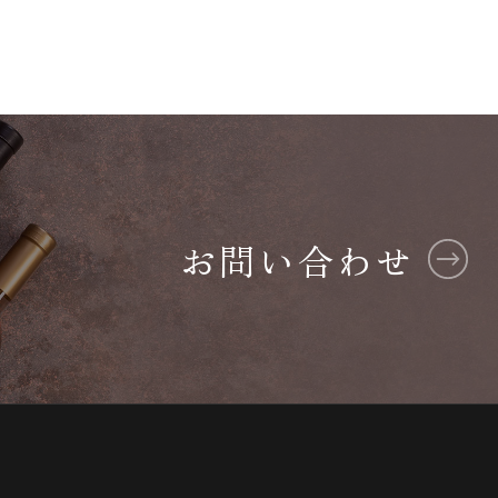
お問い合わせ