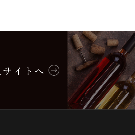
入サイトへ