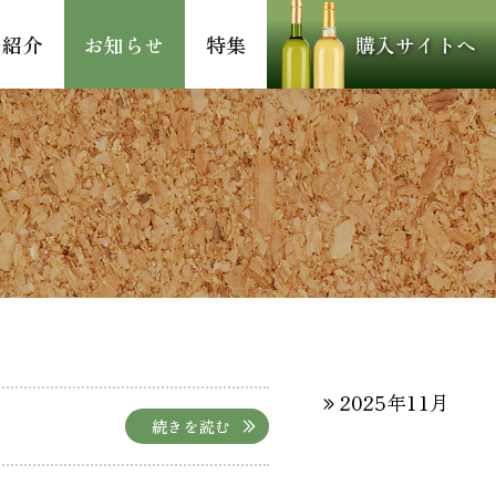
ー紹介
お知らせ
特集
購入サイトへ
2025年11月
続きを読む