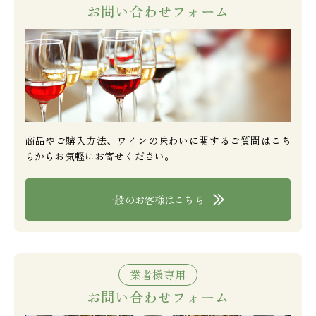
お問い合わせフォーム
商品やご購入方法、ワインの味わいに関するご質問はこち
らからお気軽にお寄せください。
一般のお客様はこちら
業者様専用
お問い合わせフォーム