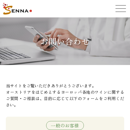
お問い合わせ
当サイトをご覧いただきありがとうございます。
オーストリアをはじめとするヨーロッパ各地のワインに関する
ご質問・ご相談は、目的に応じて以下のフォームをご利用くだ
さい。
一般のお客様