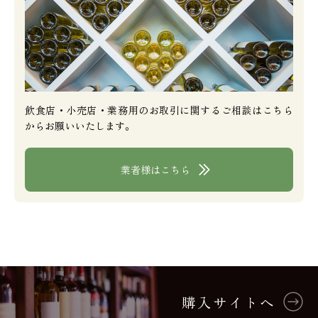
飲食店・小売店・業務用のお取引に関するご相談はこちら
からお願いいたします。
業者様はこちら
購入サイトへ